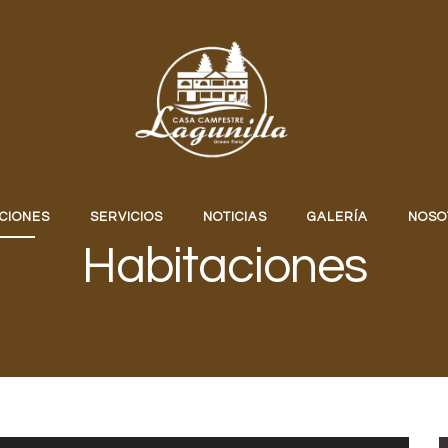
CIONES
SERVICIOS
NOTICIAS
GALERÍA
NOSO
Habitaciones