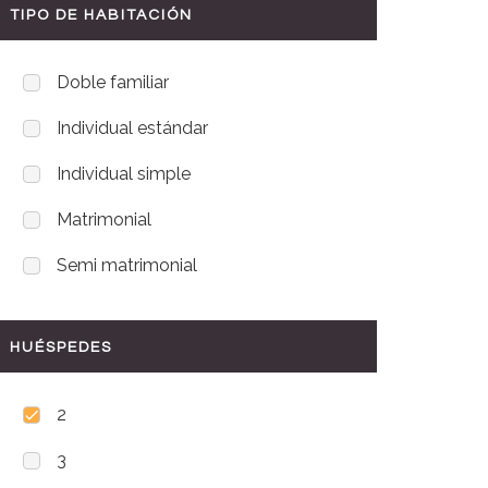
TIPO DE HABITACIÓN
Doble familiar
Individual estándar
Individual simple
Matrimonial
Semi matrimonial
HUÉSPEDES
2
3