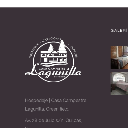
GALERÍ
Hospedaje | Casa Campestre
Lagunilla. Green field
Av. 28 de Julio s/n, Quilcas,