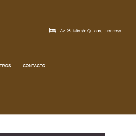
Av. 28 Julio s/n Quilcas, Huancayo
TROS
CONTACTO