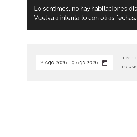
Lo sentimos, no hay habitaciones dis
Vuelva a intentarlo con otras fechas.
1-NOCH
ESTANC