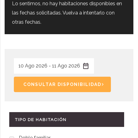
Lo sentimos, no hay habitaciones disponibles en
las fechas solicitadas. Vuelva a intentarlo con
otras fechas.
CONSULTAR DISPONIBILIDAD
TIPO DE HABITACIÓN
Doble familiar