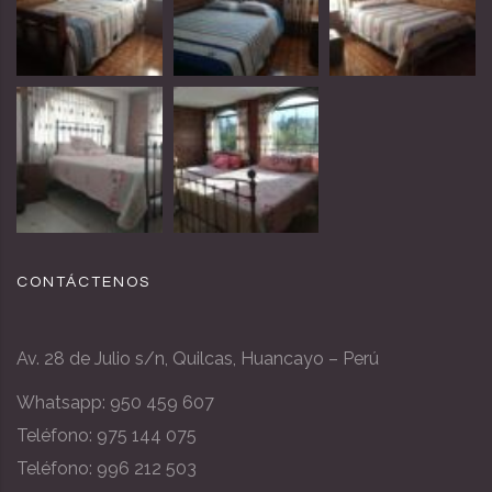
CONTÁCTENOS
Av. 28 de Julio s/n, Quilcas, Huancayo – Perú
Whatsapp:
950 459 607
Teléfono: 975 144 075
Teléfono: 996 212 503