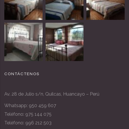
CONTÁCTENOS
Av. 28 de Julio s/n, Quilcas, Huancayo – Perú
Whatsapp:
950 459 607
Teléfono: 975 144 075
Teléfono: 996 212 503