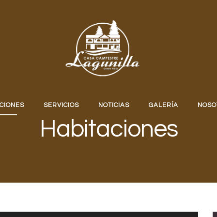
CIONES
SERVICIOS
NOTICIAS
GALERÍA
NOSO
Habitaciones