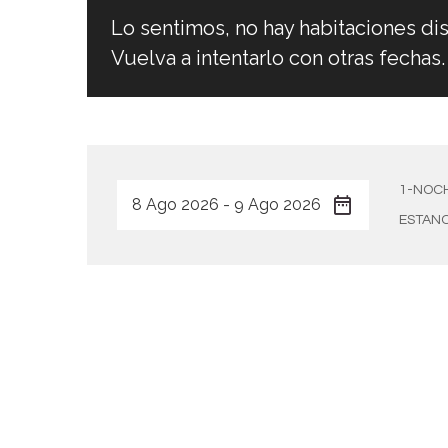
Lo sentimos, no hay habitaciones dis
Vuelva a intentarlo con otras fechas.
1-NOCH
ESTANC