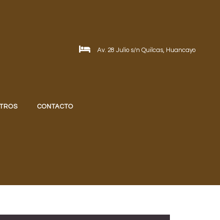
Av. 28 Julio s/n Quilcas, Huancayo
TROS
CONTACTO