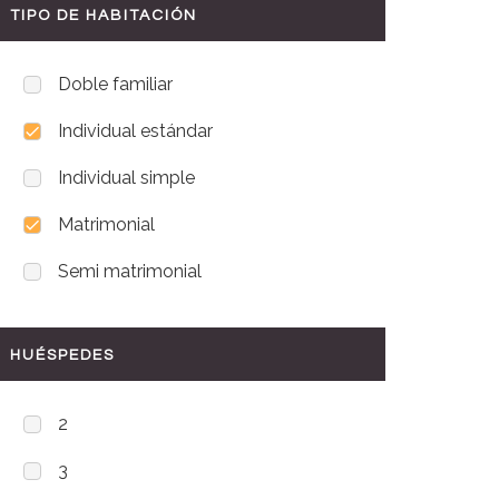
TIPO DE HABITACIÓN
Doble familiar
Individual estándar
Individual simple
Matrimonial
Semi matrimonial
HUÉSPEDES
2
3