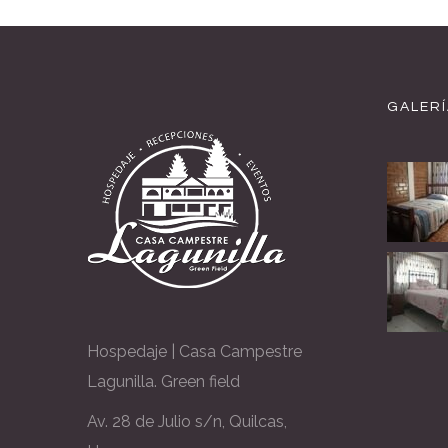
GALERÍ
Hospedaje | Casa Campestre
Lagunilla. Green field
Av. 28 de Julio s/n, Quilcas,