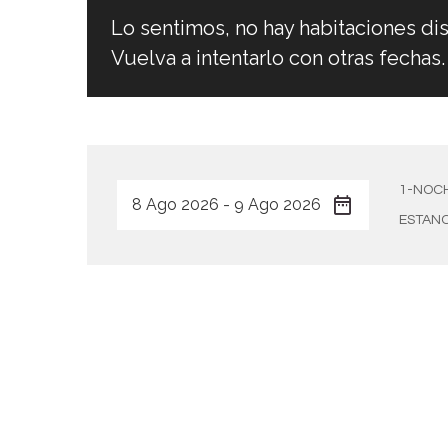
Lo sentimos, no hay habitaciones dis
Vuelva a intentarlo con otras fechas.
1-NOCH
ESTANC