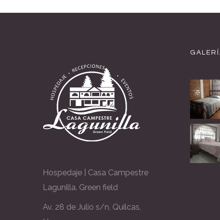
GALERÍ
Hospedaje | Casa Campestre
Lagunilla. Green field
Av. 28 de Julio s/n, Quilcas,