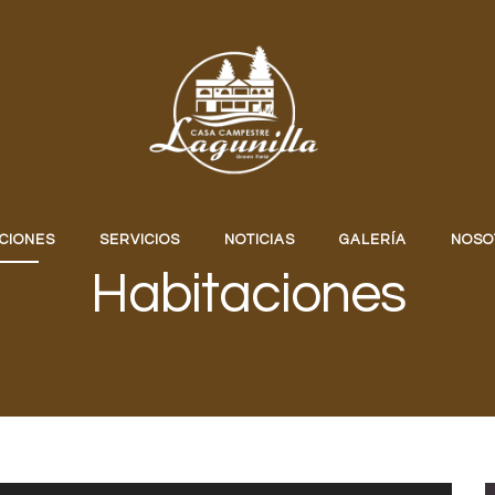
CIONES
SERVICIOS
NOTICIAS
GALERÍA
NOSO
Habitaciones