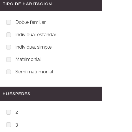
TIPO DE HABITACIÓN
Doble familiar
Individual estándar
Individual simple
Matrimonial
Semi matrimonial
HUÉSPEDES
2
3