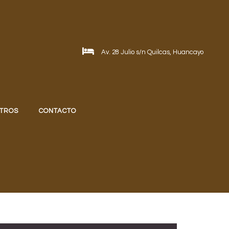
Av. 28 Julio s/n Quilcas, Huancayo
TROS
CONTACTO